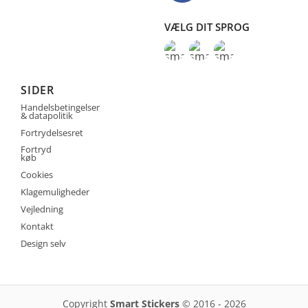
VÆLG DIT SPROG
SIDER
Handelsbetingelser
& datapolitik
Fortrydelsesret
Fortryd
køb
Cookies
Klagemuligheder
Vejledning
Kontakt
Design selv
Copyright
Smart Stickers
© 2016 - 2026