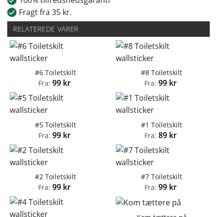
Fragt fra 35 kr.
RELATEREDE VARER
#6 Toiletskilt
#8 Toiletskilt
99
kr
99
kr
Fra:
Fra:
#5 Toiletskilt
#1 Toiletskilt
99
kr
89
kr
Fra:
Fra:
#2 Toiletskilt
#7 Toiletskilt
99
kr
99
kr
Fra:
Fra: