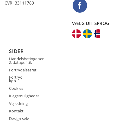
CVR: 33111789
VÆLG DIT SPROG
SIDER
Handelsbetingelser
& datapolitik
Fortrydelsesret
Fortryd
køb
Cookies
Klagemuligheder
Vejledning
Kontakt
Design selv