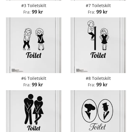
#3 Toiletskilt
#7 Toiletskilt
99
kr
99
kr
Fra:
Fra:
#6 Toiletskilt
#8 Toiletskilt
99
kr
99
kr
Fra:
Fra: