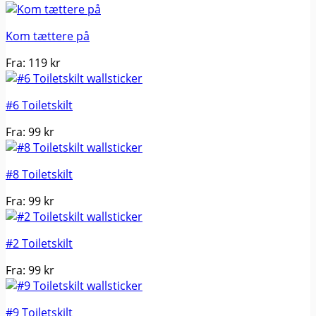
Kom tættere på
Fra:
119
kr
#6 Toiletskilt
Fra:
99
kr
#8 Toiletskilt
Fra:
99
kr
#2 Toiletskilt
Fra:
99
kr
#9 Toiletskilt