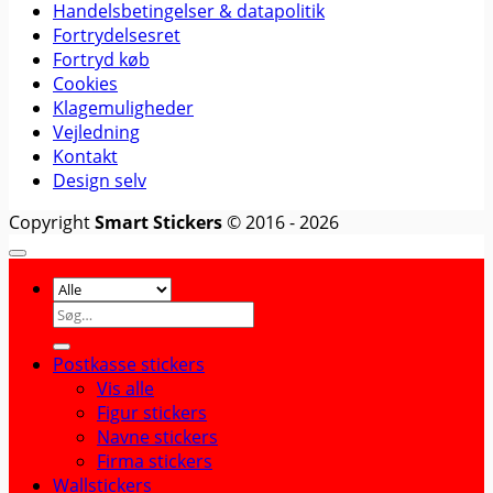
Handelsbetingelser & datapolitik
Fortrydelsesret
Fortryd køb
Cookies
Klagemuligheder
Vejledning
Kontakt
Design selv
Copyright
Smart Stickers
© 2016 - 2026
Søg
efter:
Postkasse stickers
Vis alle
Figur stickers
Navne stickers
Firma stickers
Wallstickers