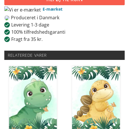
E-mærket
Produceret i Danmark
Levering 1-3 dage
100% tilfredshedsgaranti
Fragt fra 35 kr.
RELATEREDE VARER