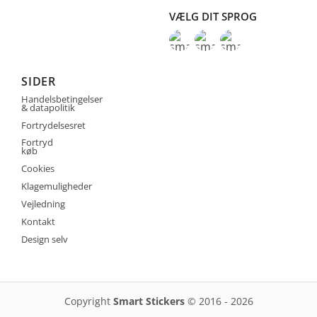
VÆLG DIT SPROG
SIDER
Handelsbetingelser
& datapolitik
Fortrydelsesret
Fortryd
køb
Cookies
Klagemuligheder
Vejledning
Kontakt
Design selv
Copyright
Smart Stickers
© 2016 - 2026