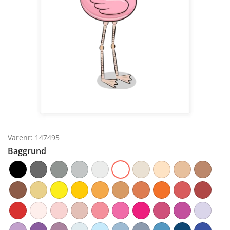
Varenr: 147495
Baggrund