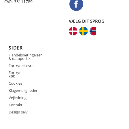
CVR: 33111789
VÆLG DIT SPROG
SIDER
Handelsbetingelser
& datapolitik
Fortrydelsesret
Fortryd
køb
Cookies
Klagemuligheder
Vejledning
Kontakt
Design selv