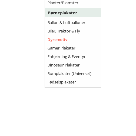
Planter/Blomster
Børneplakater
Ballon & Luftballoner
Biler, Traktor & Fly
Dyremotiv
Gamer Plakater
Enhjørning & Eventyr
Dinosaur Plakater
Rumplakater (universet)
Fødselsplakater