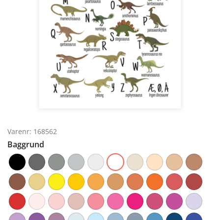
Varenr: 168562
Baggrund