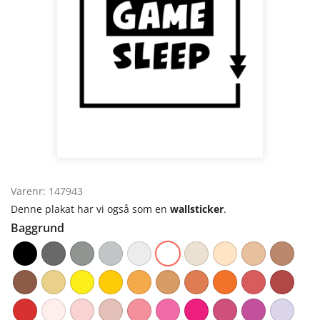
Varenr: 147943
Denne plakat har vi også som en
wallsticker
.
Baggrund