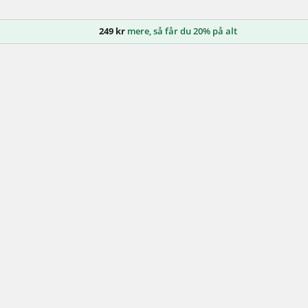
249
kr
mere, så får du 20% på alt