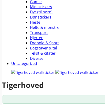
Gamer
Mini stickers
Dyr (til børn)
Dør stickers
Heste
Helte & monstre
Transport
Hjerter
Fodbold & Sport
Bogstaver & tal
Tekst & citater
Diverse
Uncategorized
Tigerhoved