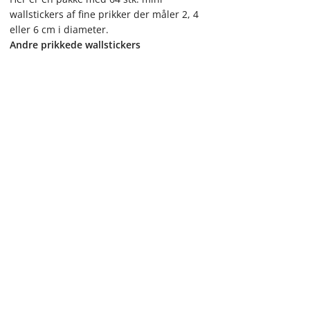
wallstickers af fine prikker der måler 2, 4
eller 6 cm i diameter.
Andre prikkede wallstickers