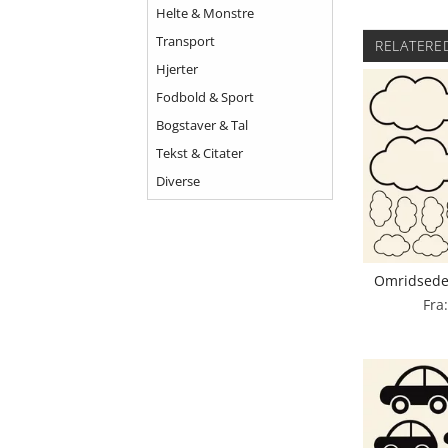
Helte & Monstre
Transport
RELATERE
Hjerter
Fodbold & Sport
Bogstaver & Tal
Tekst & Citater
Diverse
Omridsede 
Fra