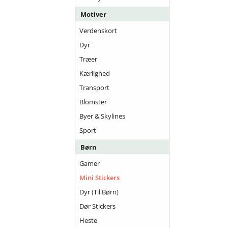
Motiver
Verdenskort
Dyr
Træer
Kærlighed
Transport
Blomster
Byer & Skylines
Sport
Børn
Gamer
Mini Stickers
Dyr (til Børn)
Dør Stickers
Heste