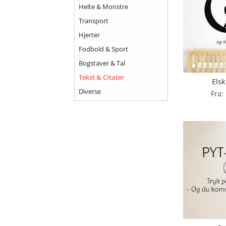
Helte & Monstre
Transport
Hjerter
Fodbold & Sport
Bogstaver & Tal
Tekst & Citater
Elsk
Diverse
Fra: