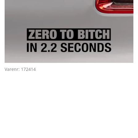
Varenr: 172414