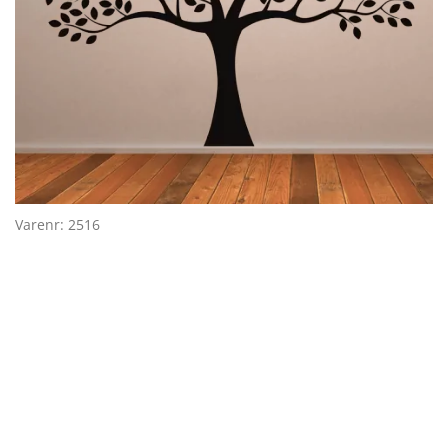
Varenr: 2516