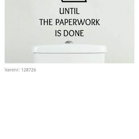
Varenr: 128726