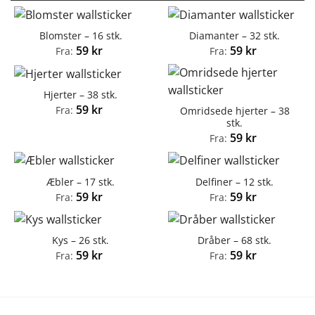
Blomster – 16 stk.
Diamanter – 32 stk.
59
kr
59
kr
Fra:
Fra:
Hjerter – 38 stk.
59
kr
Fra:
Omridsede hjerter – 38
stk.
59
kr
Fra:
Æbler – 17 stk.
Delfiner – 12 stk.
59
kr
59
kr
Fra:
Fra:
Kys – 26 stk.
Dråber – 68 stk.
59
kr
59
kr
Fra:
Fra: