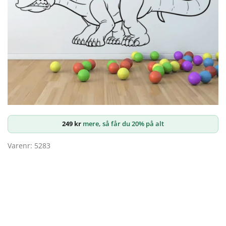
249
kr
mere, så får du 20% på alt
Varenr: 5283