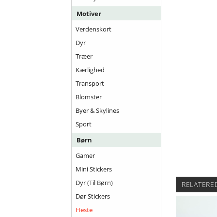
Motiver
Verdenskort
Dyr
Træer
Kærlighed
Transport
Blomster
Byer & Skylines
Sport
Børn
Gamer
Mini Stickers
Dyr (til Børn)
RELATERE
Dør Stickers
Heste