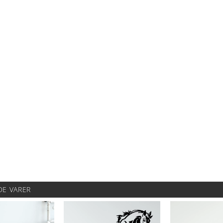
DE VARER