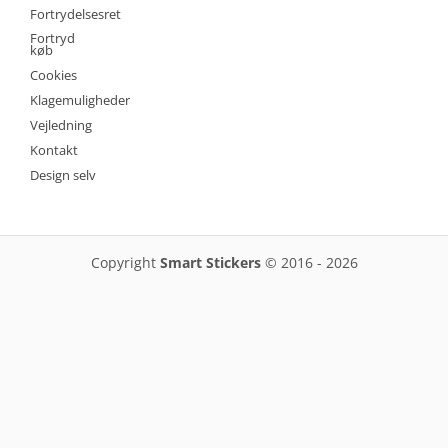
Fortrydelsesret
Fortryd
køb
Cookies
Klagemuligheder
Vejledning
Kontakt
Design selv
Copyright
Smart Stickers
© 2016 - 2026