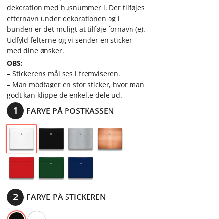
dekoration med husnummer i. Der tilføjes
efternavn under dekorationen og i
bunden er det muligt at tilføje fornavn (e).
Udfyld felterne og vi sender en sticker
med dine ønsker.
OBS:
– Stickerens mål ses i fremviseren.
– Man modtager en stor sticker, hvor man
godt kan klippe de enkelte dele ud.
FARVE PÅ POSTKASSEN
FARVE