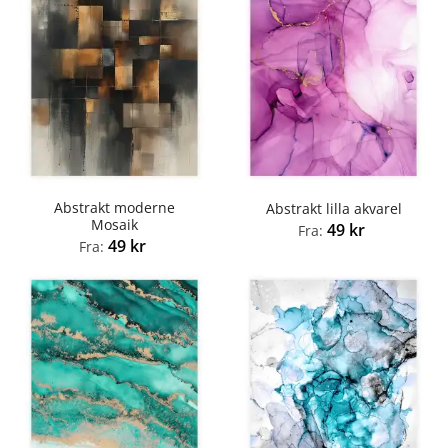
Abstrakt moderne
Abstrakt lilla akvarel
Mosaik
49
kr
Fra:
49
kr
Fra: