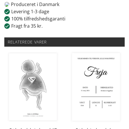
Produceret i Danmark
Levering 1-3 dage
100% tilfredshedsgaranti
Fragt fra 35 kr.
RELATEREDE VARER