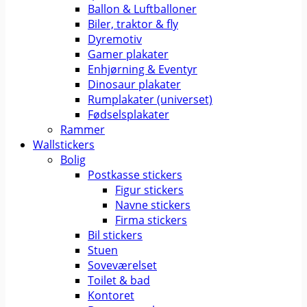
Ballon & Luftballoner
Biler, traktor & fly
Dyremotiv
Gamer plakater
Enhjørning & Eventyr
Dinosaur plakater
Rumplakater (universet)
Fødselsplakater
Rammer
Wallstickers
Bolig
Postkasse stickers
Figur stickers
Navne stickers
Firma stickers
Bil stickers
Stuen
Soveværelset
Toilet & bad
Kontoret