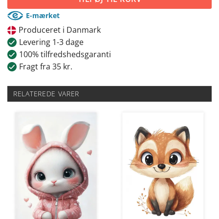
E-mærket
Produceret i Danmark
Levering 1-3 dage
100% tilfredshedsgaranti
Fragt fra 35 kr.
RELATEREDE VARER